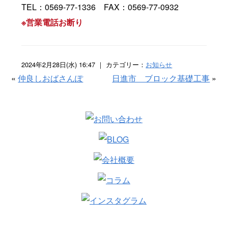
TEL：0569-77-1336 FAX：0569-77-0932
※営業電話お断り
2024年2月28日(水) 16:47 ｜ カテゴリー：
お知らせ
«
仲良しおばさんぽ
日進市 ブロック基礎工事
»