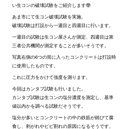
い生コンの破壊試験をご紹介します🤓
あま市にて生コン破壊試験を実施。
破壊試験は打設から一週目と四週目に行います。
一週目の試験は生コン屋さんが測定、四週目は第
三者公共機関が測定することが多いそうです。
写真右側の6つの筒に入ったコンクリートは打設時
に使用したものです。
これに圧力をかけて強度を測ります。
今回はカンタブ試験も行いました。
カンタブ試験は生コンの塩分濃度を測定し、基準
値以内かを調べる試験だそうです。
塩分が多いとコンクリートの中の鉄筋が錆びて腐
食し、剥がれやビビ割れの原因になるそうです。