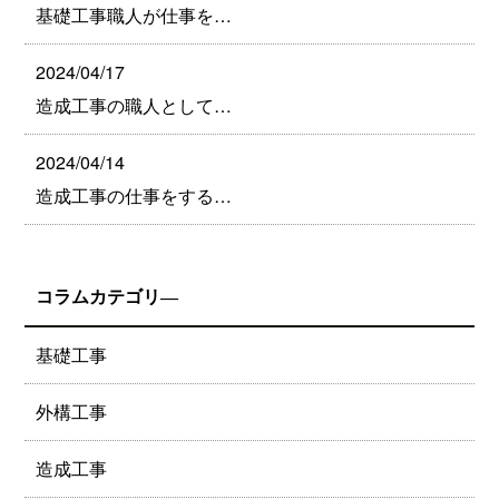
基礎工事職人が仕事を…
2024/04/17
造成工事の職人として…
2024/04/14
造成工事の仕事をする…
コラムカテゴリ―
基礎工事
外構工事
造成工事