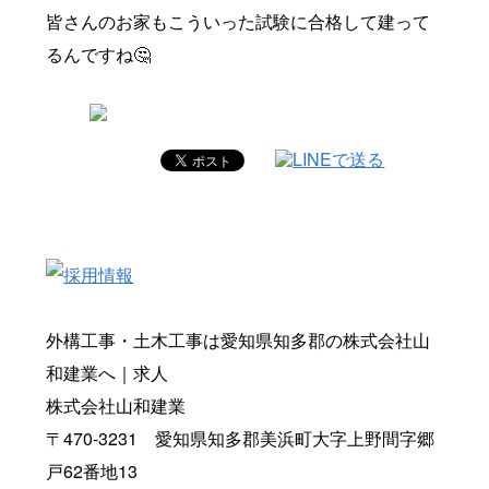
皆さんのお家もこういった試験に合格して建って
るんですね🤔
外構工事・土木工事は愛知県知多郡の株式会社山
和建業へ｜求人
株式会社山和建業
〒470-3231 愛知県知多郡美浜町大字上野間字郷
戸62番地13