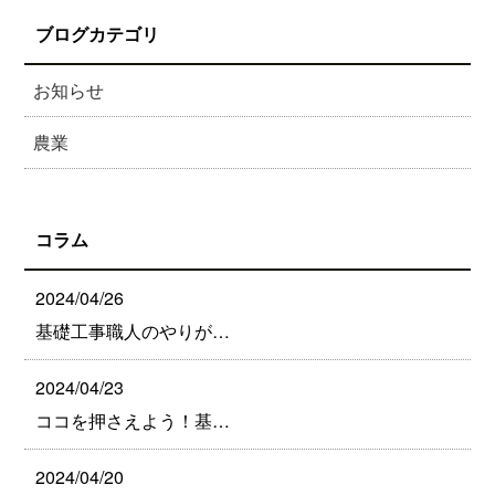
ブログカテゴリ
お知らせ
農業
コラム
2024/04/26
基礎工事職人のやりが…
2024/04/23
ココを押さえよう！基…
2024/04/20