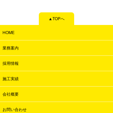
▲TOPへ
HOME
業務案内
採用情報
施工実績
会社概要
お問い合わせ